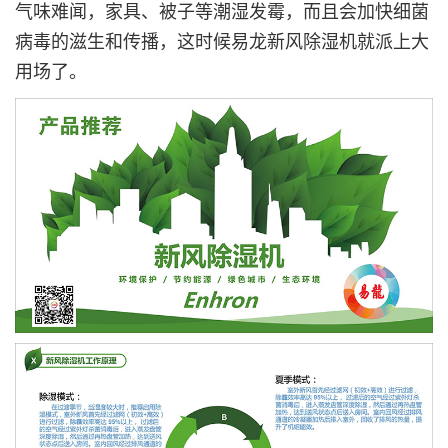
气味难闻，家具、被子等潮湿发霉，而且会加快细菌
病毒的滋生和传播，这时候易龙新风除湿机就派上大
用场了。