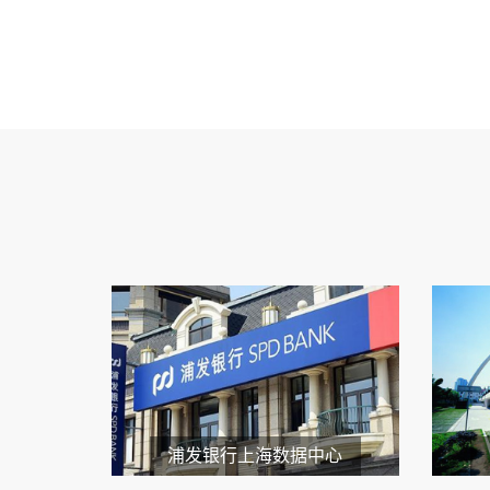
浦发银行上海数据中心