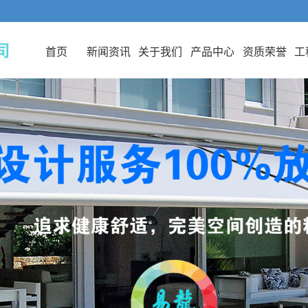
首页
新闻资讯
关于我们
产品中心
资质荣誉
工