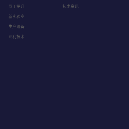
员工提升
技术资讯
新实验室
生产设备
专利技术