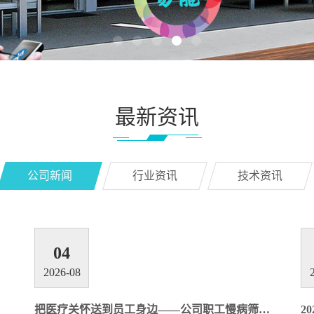
最新资讯
公司新闻
行业资讯
技术资讯
04
2026-08
把医疗关怀送到员工身边——公司职工慢病筛查义诊活动
2