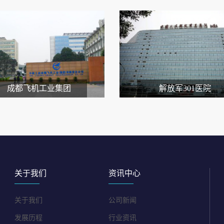
成都飞机工业集团
解放军301医院
关于我们
资讯中心
关于我们
公司新闻
发展历程
行业资讯