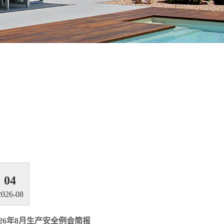
04
2026-08
026年8月生产安全例会简报