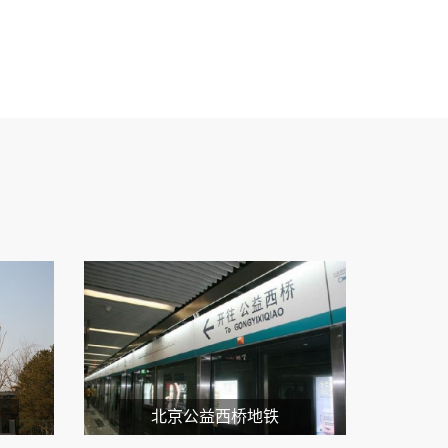
北京公益西桥地铁